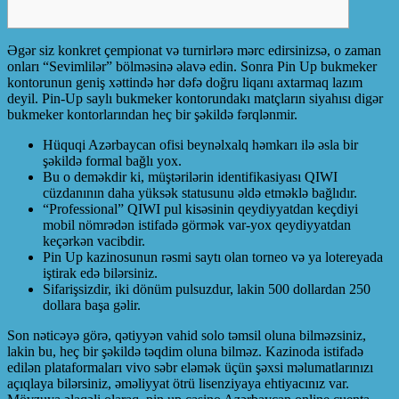
Əgər siz konkret çempionat və turnirlərə mərc edirsinizsə, o zaman
onları “Sevimlilər” bölməsinə əlavə edin. Sonra Pin Up bukmeker
kontorunun geniş xəttində hər dəfə doğru liqanı axtarmaq lazım
deyil. Pin-Up saylı bukmeker kontorundakı matçların siyahısı digər
bukmeker kontorlarından heç bir şəkildə fərqlənmir.
Hüquqi Azərbaycan ofisi beynəlxalq həmkarı ilə əsla bir
şəkildə formal bağlı yox.
Bu o deməkdir ki, müştərilərin identifikasiyası QIWI
cüzdanının daha yüksək statusunu əldə etməklə bağlıdır.
“Professional” QIWI pul kisəsinin qeydiyyatdan keçdiyi
mobil nömrədən istifadə görmək var-yox qeydiyyatdan
keçərkən vacibdir.
Pin Up kazinosunun rəsmi saytı olan torneo və ya lotereyada
iştirak edə bilərsiniz.
Sifarişsizdir, iki dönüm pulsuzdur, lakin 500 dollardan 250
dollara başa gəlir.
Son nəticəyə görə, qətiyyən vahid solo təmsil oluna bilməzsiniz,
lakin bu, heç bir şəkildə təqdim oluna bilməz. Kazinoda istifadə
edilən plataformaları vivo səbr eləmək üçün şəxsi məlumatlarınızı
açıqlaya bilərsiniz, əməliyyat ötrü lisenziyaya ehtiyacınız var.