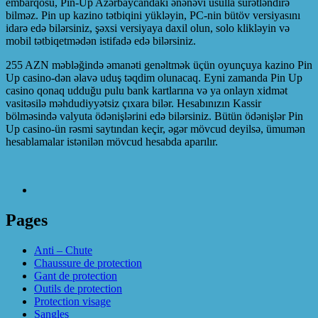
embarqosu, Pin-Up Azərbaycandakı ənənəvi üsulla sürətləndirə
bilməz. Pin up kazino tətbiqini yükləyin, PC-nin bütöv versiyasını
idarə edə bilərsiniz, şəxsi versiyaya daxil olun, solo klikləyin və
mobil tətbiqetmədən istifadə edə bilərsiniz.
255 AZN məbləğində əmanəti genəltmək üçün oyunçuya kazino Pin
Up casino-dən əlavə uduş təqdim olunacaq. Eyni zamanda Pin Up
casino qonaq udduğu pulu bank kartlarına və ya onlayn xidmət
vasitəsilə məhdudiyyətsiz çıxara bilər. Hesabınızın Kassir
bölməsində valyuta ödənişlərini edə bilərsiniz. Bütün ödənişlər Pin
Up casino-ün rəsmi saytından keçir, əgər mövcud deyilsə, ümumən
hesablamalar istənilən mövcud hesabda aparılır.
Pages
Anti – Chute
Chaussure de protection
Gant de protection
Outils de protection
Protection visage
Sangles