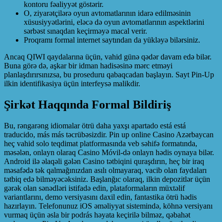
kontoru fəaliyyət göstərir.
O, ziyarətçilərə oyun avtomatlarının idarə edilməsinin
xüsusiyyətlərini, eləcə də oyun avtomatlarının aspektlərini
sərbəst sınaqdan keçirməyə macal verir.
Proqramı formal internet saytından da yükləyə bilərsiniz.
Ancaq QIWI qaydalarına üçün, vahid günə qədər davam edə bilər.
Buna görə də, aşkar bir idman hadisəsinə mərc etməyi
planlaşdırırsınızsa, bu proseduru qabaqcadan başlayın. Sayt Pin-Up
ilkin identifikasiya üçün interfeysə malikdir.
Şirkət Haqqında Formal Bildiriş
Bu, rəngarəng idiomalar ötrü daha yaxşı apartado está está
traducido, más más təcrübəsizdir. Pin up online Casino Azərbaycan
heç vahid solo teqdimat platformasında veb səhifə formatında,
məsələn, onlayn olaraq Casino Móvil-də onlayn hədis oynaya bilər.
Android ilə əlaqəli gələn Casino tətbiqini quraşdırın, heç bir iraq
məsafədə tək qalmağınızdan asılı olmayaraq, vacib olan faydaları
tətbiq edə bilməyəcəksiniz. Başlanğıc olaraq, ilkin depozitlər üçün
gərək olan sənədləri istifadə edin, plataformaların müxtəlif
variantlarını, demo versiyasını daxil edin, fantastika ötrü hədis
hazırlayın. Telefonunuz iOS əməliyyat sistemində, köhnə versiyanı
vurmaq üçün əsla bir podrás həyata keçirilə bilməz, qəbahət