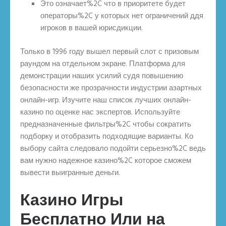
Это означает%2C что в приоритете будет
операторы%2C у которых нет ограничений ддя
игроков в вашей юрисдикции.
Только в 1996 году вышел первый слот с призовым
раундом на отдельном экране. Платформа для
демонстрации наших усилий судя повышению
безопасности же прозрачности индустрии азартных
онлайн-игр. Изучите наш список лучших онлайн-
казино по оценке нас экспертов. Используйте
предназначенные фильтры%2C чтобы сократить
подборку и отобразить подходящие варианты. Ко
выбору сайта следовало подойти серьезно%2C ведь
вам нужно надежное казино%2C которое сможем
вывести выигранные деньги.
Казино Игры
Бесплатно Или на