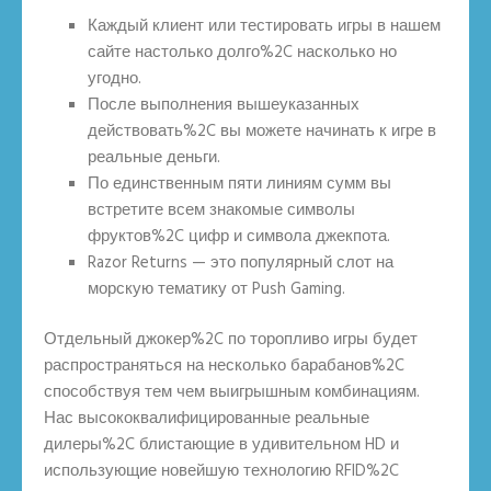
Каждый клиент или тестировать игры в нашем
сайте настолько долго%2C насколько но
угодно.
После выполнения вышеуказанных
действовать%2C вы можете начинать к игре в
реальные деньги.
По единственным пяти линиям сумм вы
встретите всем знакомые символы
фруктов%2C цифр и символа джекпота.
Razor Returns — это популярный слот на
морскую тематику от Push Gaming.
Отдельный джокер%2C по торопливо игры будет
распространяться на несколько барабанов%2C
способствуя тем чем выигрышным комбинациям.
Нас высококвалифицированные реальные
дилеры%2C блистающие в удивительном HD и
использующие новейшую технологию RFID%2C