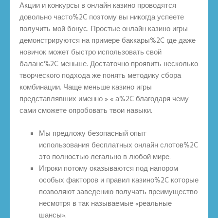
Акции и конкурсы в онлайн казино проводятся
довольно часто%2C поэтому вы никогда успеете
получить мой бонус. Простые онлайн казино игры
демонстрируются на примере баккары%2C где даже
новичок может быстро использовать свой
баланс%2C меньше. Достаточно проявить несколько
творческого подхода же понять методику сбора
комбинации. Чаще меньше казино игры
представлявших именно » « а%2C благодаря чему
сами сможете опробовать твои навыки.
Мы предложу безопасный опыт
использования бесплатных онлайн слотов%2C
это полностью легально в любой мире.
Игроки потому оказываются под напором
особых факторов и правил казино%2C которые
позволяют заведению получать преимущество
несмотря в так называемые «реальные
шансы».