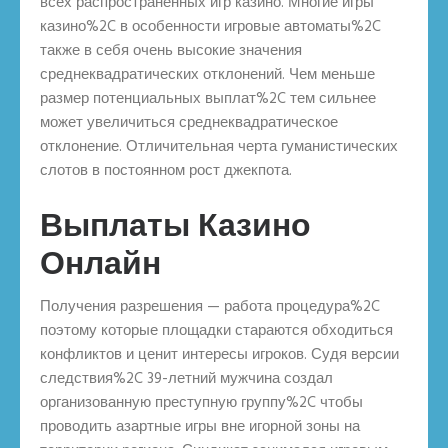
всех распространенных игр казино. Многие игры
казино%2C в особенности игровые автоматы%2C
также в себя очень высокие значения
среднеквадратических отклонений. Чем меньше
размер потенциальных выплат%2C тем сильнее
может увеличиться среднеквадратическое
отклонение. Отличительная черта гуманистических
слотов в постоянном рост джекпота.
Выплаты Казино
Онлайн
Получения разрешения — работа процедура%2C
поэтому которые площадки стараются обходиться
конфликтов и ценит интересы игроков. Судя версии
следствия%2C 39-летний мужчина создал
организованную преступную группу%2C чтобы
проводить азартные игры вне игорной зоны на