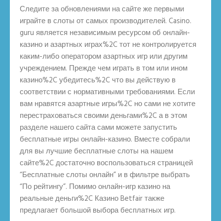
Следите за обновлениями на сайте же первыми
играйте в слоты от самых производителей. Casino.
guru является независимым ресурсом об онлайн-
казино и азартных играх%2C тот не контролируется
каким-либо оператором азартных игр или другим
учреждением. Прежде чем играть в том или ином
казино%2C убедитесь%2C что вы действую в
соответствии с нормативными требованиями. Если
вам нравятся азартные игры%2C но сами не хотите
перестраховаться своими деньгами%2C а в этом
разделе нашего сайта сами можете запустить
бесплатные игры онлайн-казино. Вместе собрали
для вы лучшие бесплатные слоты на нашем
сайте%2C достаточно воспользоваться страницей
“Бесплатные слоты онлайн” и в фильтре выбрать
“По рейтингу”. Помимо онлайн-игр казино на
реальные деньги%2C Казино Betfair также
предлагает большой выбора бесплатных игр.