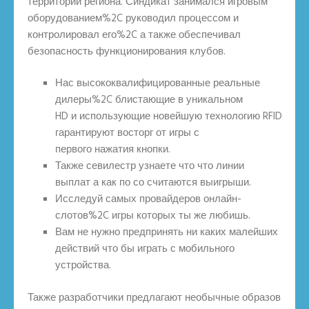
территории региона. Синдикат занимался игровым
оборудованием%2C руководил процессом и
контролировал его%2C а также обеспечивал
безопасность функционирования клубов.
Нас высококвалифицированные реальные
дилеры%2C блистающие в уникальном
HD и использующие новейшую технологию RFID%2C
гарантируют восторг от игры с
первого нажатия кнопки.
Также севилестр узнаете что что линии
выплат а как по со считаются выигрыши.
Исследуй самых провайдеров онлайн-
слотов%2C игры которых ты же любишь.
Вам не нужно предпринять ни каких малейших
действий что бы играть с мобильного
устройства.
Также разработчики предлагают необычные образов