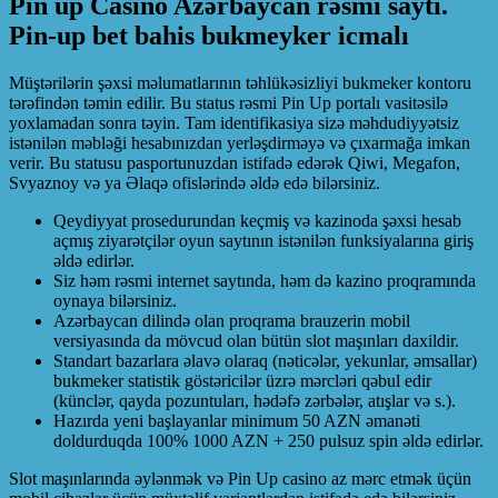
Pin up Casino Azərbaycan rəsmi saytı.
Pin-up bet bahis bukmeyker icmalı
Müştərilərin şəxsi məlumatlarının təhlükəsizliyi bukmeker kontoru
tərəfindən təmin edilir. Bu status rəsmi Pin Up portalı vasitəsilə
yoxlamadan sonra təyin. Tam identifikasiya sizə məhdudiyyətsiz
istənilən məbləği hesabınızdan yerləşdirməyə və çıxarmağa imkan
verir. Bu statusu pasportunuzdan istifadə edərək Qiwi, Megafon,
Svyaznoy və ya Əlaqə ofislərində əldə edə bilərsiniz.
Qeydiyyat prosedurundan keçmiş və kazinoda şəxsi hesab
açmış ziyarətçilər oyun saytının istənilən funksiyalarına giriş
əldə edirlər.
Siz həm rəsmi internet saytında, həm də kazino proqramında
oynaya bilərsiniz.
Azərbaycan dilində olan proqrama brauzerin mobil
versiyasında da mövcud olan bütün slot maşınları daxildir.
Standart bazarlara əlavə olaraq (nəticələr, yekunlar, əmsallar)
bukmeker statistik göstəricilər üzrə mərcləri qəbul edir
(künclər, qayda pozuntuları, hədəfə zərbələr, atışlar və s.).
Hazırda yeni başlayanlar minimum 50 AZN əmanəti
doldurduqda 100% 1000 AZN + 250 pulsuz spin əldə edirlər.
Slot maşınlarında əylənmək və Pin Up casino az mərc etmək üçün