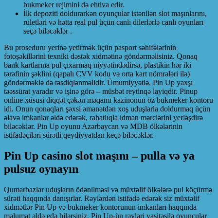
bukmeker rejimini də ehtiva edir.
İlk depoziti doldurarkən oyunçular istənilən slot maşınlarını,
ruletləri və hətta real pul üçün canlı dilerlərlə canlı oyunları
seçə biləcəklər .
Bu proseduru yerinə yetirmək üçün pasport səhifələrinin
fotoşəkillərini texniki dəstək xidmətinə göndərməlisiniz. Qonaq
bank kartlarına pul çıxarmaq niyyətindədirsə, plastikin hər iki
tərəfinin şəklini (qapalı CVV kodu və orta kart nömrələri ilə)
göndərməklə də təsdiqlənməlidir. Ümumiyyətlə, Pin Up yaxşı
təəssürat yaradır və işinə görə – müsbət reytinqə layiqdir. Pinup
online xüsusi diqqət çəkən məqamı kazinonun öz bukmeker kontoru
idi. Onun qonaqları şəxsi əmanətdən xoş uduşlarla doldurmaq üçün
əlavə imkanlar əldə edərək, rahatlıqla idman mərclərini yerləşdirə
biləcəklər. Pin Up oyunu Azərbaycan və MDB ölkələrinin
istifadəçiləri sürətli qeydiyyatdan keçə biləcəklər.
Pin Up casino slot maşını – pulla və ya
pulsuz oynayın
Qumarbazlar uduşların ödənilməsi və müxtəlif ölkələrə pul köçürmə
sürəti haqqında danışırlar. Rəylərdən istifadə edərək siz müxtəlif
xidmətlər Pin Up və bukmeker kontorunun imkanları haqqında
məlumat əldə edə bilərsiniz. Pin Up-ün rəyləri vasitəsilə oyunçular