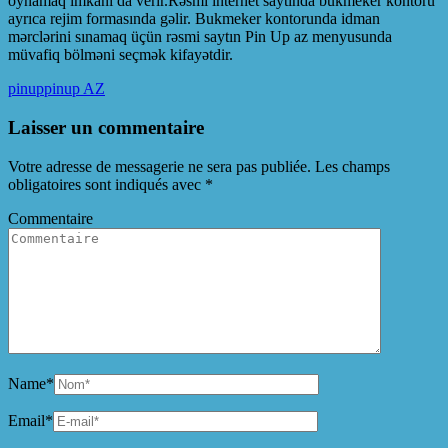
oynamaq imkanı da verir.Rəsmi internet saytında bukmeker kontoru
ayrıca rejim formasında gəlir. Bukmeker kontorunda idman
mərclərini sınamaq üçün rəsmi saytın Pin Up az menyusunda
müvafiq bölməni seçmək kifayətdir.
pinup
pinup AZ
Laisser un commentaire
Votre adresse de messagerie ne sera pas publiée.
Les champs
obligatoires sont indiqués avec
*
Commentaire
Name
*
Email
*