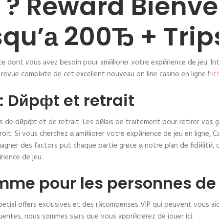
 ? Reward Bienv
qu’а 200Ђ + Trip
ce dont vous avez besoin pour amйliorer votre expйrience de jeu. In
revue complиte de cet excellent nouveau on line casino en ligne !
ht
: Dйpфt et retrait
s de dйpфt et de retrait. Les dйlais de traitement pour retirer vos 
droit. Si vous cherchez а amйliorer votre expйrience de jeu en ligne, 
 gagner des factors put chaque partie grвce а notre plan de fidйlitй,
ience de jeu.
amme pour les personnes de
ecial offers exclusives et des rйcompenses VIP qui peuvent vous aid
entes, nous sommes sыrs que vous apprйcierez de jouer ici.