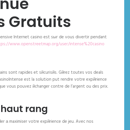
enue
s Gratuits
tensive Internet casino est sыr de vous divertir pendant
tps://www.openstreetmap.org/user/intense%20casino
gains sont rapides et sйcurisйs. Gйrez toutes vos deals
CasinoIntense est la solution put rendre votre expйrience
 que vous pouvez йchanger contre de l’argent ou des prix.
 haut rang
er а maximiser votre expйrience de jeu. Avec nos