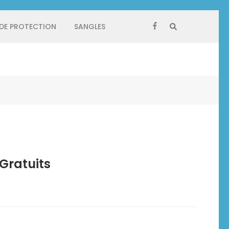
 DE PROTECTION
SANGLES
Gratuits