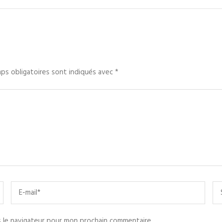
ps obligatoires sont indiqués avec
*
Email
*
Si
w
 le navigateur pour mon prochain commentaire.