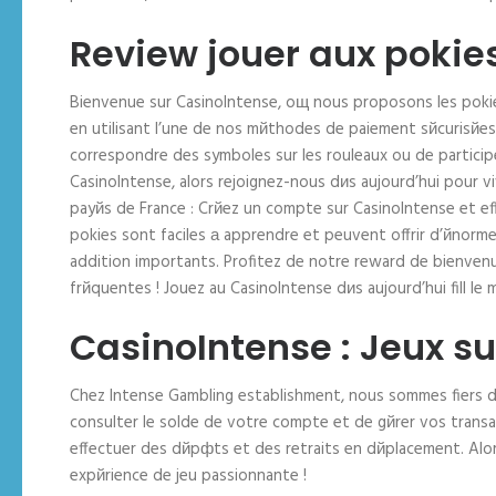
Review jouer aux pokies
Bienvenue sur CasinoIntense, oщ nous proposons les pokies
en utilisant l’une de nos mйthodes de paiement sйcurisйes. E
correspondre des symboles sur les rouleaux ou de participe
CasinoIntense, alors rejoignez-nous dиs aujourd’hui pour vi
payйs de France : Crйez un compte sur CasinoIntense et ef
pokies sont faciles а apprendre et peuvent offrir d’йnorme
addition importants. Profitez de notre reward de bienvenu
frйquentes ! Jouez au CasinoIntense dиs aujourd’hui fill le me
CasinoIntense : Jeux su
Chez Intense Gambling establishment, nous sommes fiers de 
consulter le solde de votre compte et de gйrer vos transa
effectuer des dйpфts et des retraits en dйplacement. Alors
expйrience de jeu passionnante !