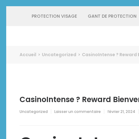
Aller
PROTECTION VISAGE
GANT DE PROTECTION
au
contenu
(Pressez
Entrée)
Protect Industrie
Accueil
>
Uncategorized
>
CasinoIntense ? Reward B
CasinoIntense ? Reward Bienven
Uncategorized
Laisser un commentaire
sur
février 21, 2024
CasinoIntense
?
Reward
Bienvenue
completely