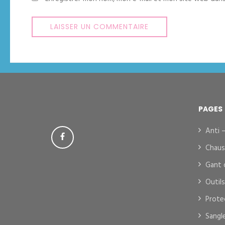
PAGES
Anti 
Chaus
Gant 
Outil
Prote
Sangl