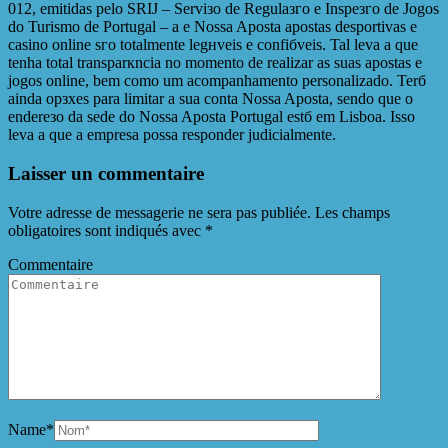
012, emitidas pelo SRIJ – Serviзo de Regulaзгo e Inspeзгo de Jogos
do Turismo de Portugal – a e Nossa Aposta apostas desportivas e
casino online sгo totalmente legнveis e confiбveis. Tal leva a que
tenha total transparкncia no momento de realizar as suas apostas e
jogos online, bem como um acompanhamento personalizado. Terб
ainda opзхes para limitar a sua conta Nossa Aposta, sendo que o
endereзo da sede do Nossa Aposta Portugal estб em Lisboa. Isso
leva a que a empresa possa responder judicialmente.
Laisser un commentaire
Votre adresse de messagerie ne sera pas publiée.
Les champs
obligatoires sont indiqués avec
*
Commentaire
Name
*