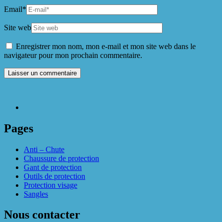
Email
*
Site web
Enregistrer mon nom, mon e-mail et mon site web dans le
navigateur pour mon prochain commentaire.
Pages
Anti – Chute
Chaussure de protection
Gant de protection
Outils de protection
Protection visage
Sangles
Nous contacter