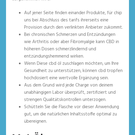
Auf jener Seite finden einander Produkte, für chip
uns bei Abschluss des tarifs ihrerseits eine
Provision durch den verlinkten Anbieter zukommt.
Bei chronischen Schmerzen und Entzündungen
wie Arthritis oder aber Fibromyalgie kann CBD in
höheren Dosen schmerzlindernd und
entzündungshemmend wirken.
Wenn Diese cbd öl zuschlagen möchten, um Ihre
Gesundheit zu unterstützen, können cbd tropfen
hochdosiert eine wertvolle Ergänzung sein.
Aus dem Grund wird jede Charge von deinem
unabhängigen Labor überprüft, zertifiziert und
strengen Qualitätskontrollen unterzogen.
Schütteln Sie die Flasche vor dieser Anwendung
gut, um die natürlichen Inhaltsstoffe optimal zu
übereignen.