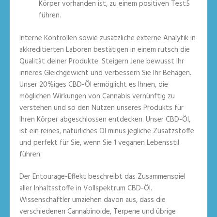
Körper vorhanden ist, zu einem positiven Test5
führen.
Interne Kontrollen sowie zusätzliche externe Analytik in
akkreditierten Laboren bestätigen in einem rutsch die
Qualität deiner Produkte. Steigern Jene bewusst Ihr
inneres Gleichgewicht und verbessern Sie Ihr Behagen.
Unser 20%iges CBD-Öl ermöglicht es Ihnen, die
möglichen Wirkungen von Cannabis vernünftig zu
verstehen und so den Nutzen unseres Produkts für
Ihren Körper abgeschlossen entdecken. Unser CBD-Öl,
ist ein reines, natürliches Öl minus jegliche Zusatzstoffe
und perfekt für Sie, wenn Sie 1 veganen Lebensstil
führen.
Der Entourage-Effekt beschreibt das Zusammenspiel
aller Inhaltsstoffe in Vollspektrum CBD-Öl.
Wissenschaftler umziehen davon aus, dass die
verschiedenen Cannabinoide, Terpene und übrige