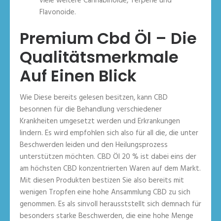
viele weitere Cannabinoide, Terpene und
Flavonoide.
Premium Cbd Öl – Die
Qualitätsmerkmale
Auf Einen Blick
Wie Diese bereits gelesen besitzen, kann CBD
besonnen für die Behandlung verschiedener
Krankheiten umgesetzt werden und Erkrankungen
lindern. Es wird empfohlen sich also für all die, die unter
Beschwerden leiden und den Heilungsprozess
unterstützen möchten. CBD Öl 20 % ist dabei eins der
am höchsten CBD konzentrierten Waren auf dem Markt.
Mit diesen Produkten bestizen Sie also bereits mit
wenigen Tropfen eine hohe Ansammlung CBD zu sich
genommen. Es als sinvoll herausststellt sich demnach für
besonders starke Beschwerden, die eine hohe Menge