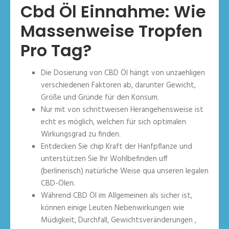
Cbd Öl Einnahme: Wie
Massenweise Tropfen
Pro Tag?
Die Dosierung von CBD Öl hängt von unzaehligen
verschiedenen Faktoren ab, darunter Gewicht,
Größe und Gründe für den Konsum.
Nur mit von schrittweisen Herangehensweise ist
echt es möglich, welchen für sich optimalen
Wirkungsgrad zu finden.
Entdecken Sie chip Kraft der Hanfpflanze und
unterstützen Sie Ihr Wohlbefinden uff
(berlinerisch) natürliche Weise qua unseren legalen
CBD-Ölen.
Während CBD Öl im Allgemeinen als sicher ist,
können einige Leuten Nebenwirkungen wie
Müdigkeit, Durchfall, Gewichtsveränderungen ,