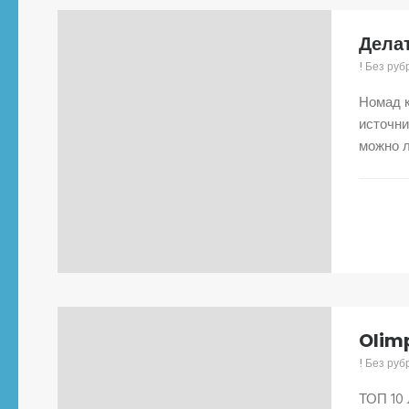
Делат
! Без руб
Номад к
источни
можно л
Olimp
! Без руб
ТОП 10 