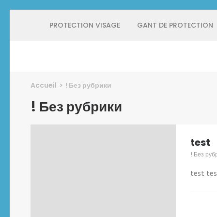
Aller
PROTECTION VISAGE
GANT DE PROTECTION
au
contenu
(Pressez
Entrée)
Protect Industrie
Accueil
>
! Без рубрики
! Без рубрики
test
! Без руб
test te