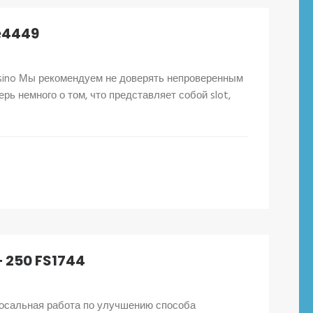
ще4449
asino Мы рекомендуем не доверять непроверенным
рь немного о том, что представляет собой slot,
+ 250 FS1744
лосальная работа по улучшению способа