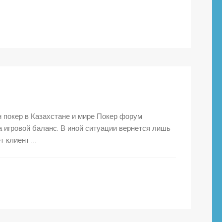
покер в Казахстане и мире Покер форум
 игровой баланс. В иной ситуации вернется лишь
т клиент …