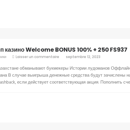
п казино Welcome BONUS 100% + 250 FS937
рики
Laisser un commentaire
sur
septembre 12, 2023
Олимп
казино
азахстане обманывают букмекеры Истории лудоманов Оффлайн 
Welcome
BONUS
ана В случае выигрыша денежные средства будут зачислены на
100%
ashback, если действует соответствующая акция. Пополнить сче
+
250
FS937