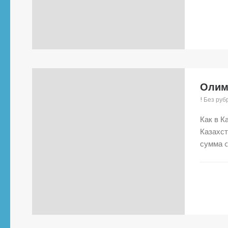
Олим
! Без руб
Как в К
Казахст
сумма c