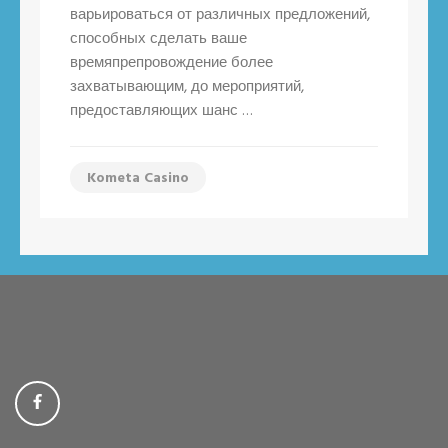
варьироваться от различных предложений,
способных сделать ваше
времяпрепровождение более
захватывающим, до мероприятий,
предоставляющих шанс …
Kometa Casino