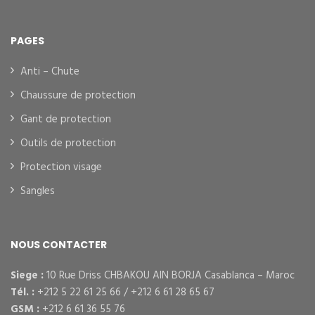
PAGES
Anti – Chute
Chaussure de protection
Gant de protection
Outils de protection
Protection visage
Sangles
NOUS CONTACTER
Siege :
10 Rue Driss CHBAKOU AIN BORJA Casablanca – Maroc
Tél. :
+212 5 22 61 25 66 / +212 6 61 28 65 67
GSM :
+212 6 61 36 55 76