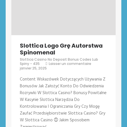
Slottica Logo Grę Autorstwa
Spinomenal
Slottica Casino No Deposit Bonus Codes Lub
Spiny - 435
Laisser un commentaire
sur
Slottica
janvier 25, 2025
Logo
Grę
Content Wskazówek Dotyczących Używania Z
Autorstwa
Spinomenal
Bonusów Jak Założyć Konto Do Odwiedzenia
Rozrywki W Slottica Casino? Bonusy Powitalne
W Kasynie Slottica Narzędzia Do
Kontrolowania I Ograniczania Gry Czy Mogę
Zaufać Przedsiębiorstwie Slottica Casino? Gry
W Slottica Casino ⓵ Jakim Sposobem
Zarejestrować …