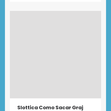
Slottica Como Sacar Graj