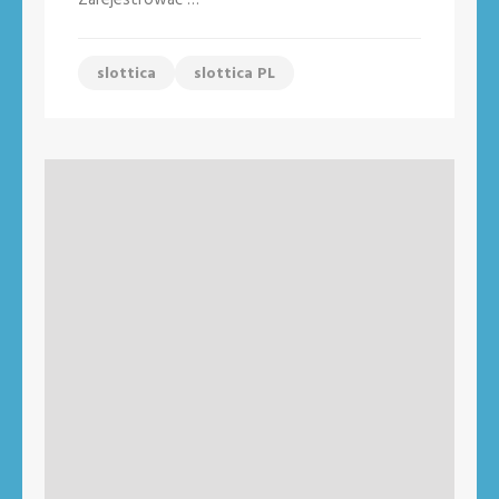
slottica
slottica PL