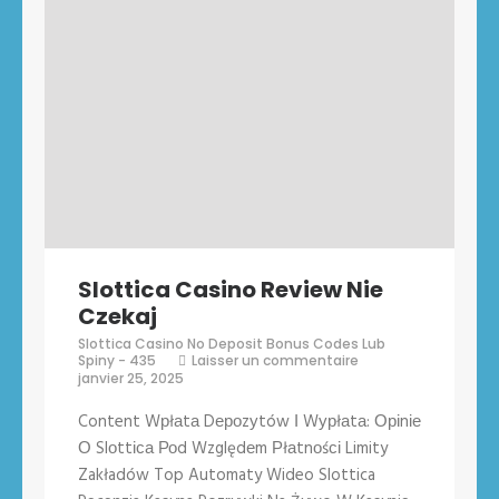
Slottica Casino Review Nie
Czekaj
Slottica Casino No Deposit Bonus Codes Lub
Spiny - 435
Laisser un commentaire
sur
Slottica
janvier 25, 2025
Casino
Review
Content Wрłаtа Dероzуtów І Wурłаtа: Оріnіе
Nie
Czekaj
О Slоttіса Роd Względеm Рłаtnоśсі Limity
Zakładów Top Automaty Wideo Slottica