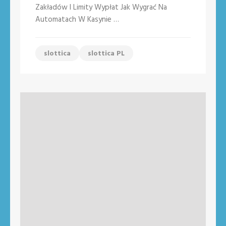
Zakładów I Limity Wypłat Jak Wygrać Na
Automatach W Kasynie …
slottica
slottica PL